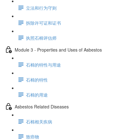
立法和行为守则
拆除许可证和证书
执照石棉评估师
Module 3 - Properties and Uses of Asbestos
石棉的特性与用途
石棉的特性
石棉的用途
Asbestos Related Diseases
石棉相关疾病
致癌物