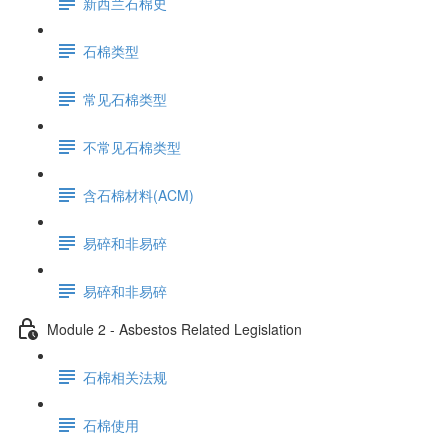
新西兰石棉史
石棉类型
常见石棉类型
不常见石棉类型
含石棉材料(ACM)
易碎和非易碎
易碎和非易碎
Module 2 - Asbestos Related Legislation
石棉相关法规
石棉使用