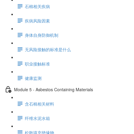
石棉相关疾病
疾病风险因素
身体自身防御机制
无风险接触的标准是什么
职业接触标准
健康监测
Module 5 - Asbestos Containing Materials
含石棉相关材料
纤维水泥水箱
松散填充绝缘物