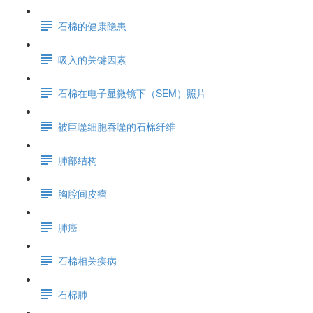
石棉的健康隐患
吸入的关键因素
石棉在电子显微镜下（SEM）照片
被巨噬细胞吞噬的石棉纤维
肺部结构
胸腔间皮瘤
肺癌
石棉相关疾病
石棉肺