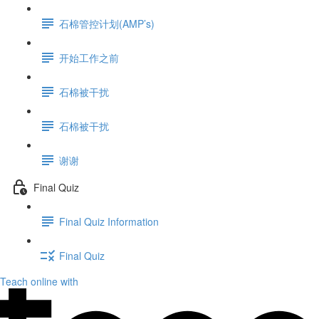
石棉管控计划(AMP’s)
开始工作之前
石棉被干扰
石棉被干扰
谢谢
Final Quiz
Final Quiz Information
Final Quiz
Teach online with