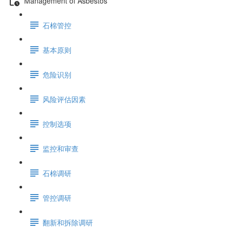
Management of Asbestos
石棉管控
基本原则
危险识别
风险评估因素
控制选项
监控和审查
石棉调研
管控调研
翻新和拆除调研