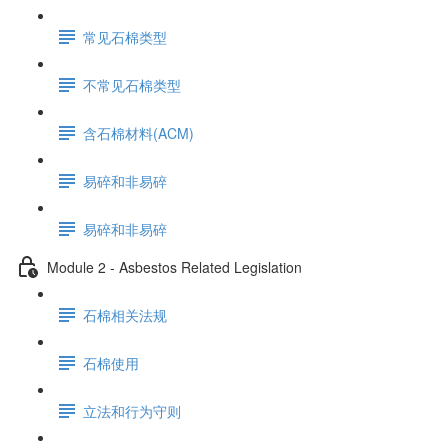
常见石棉类型
不常见石棉类型
含石棉材料(ACM)
易碎和非易碎
易碎和非易碎
Module 2 - Asbestos Related Legislation
石棉相关法规
石棉使用
立法和行为守则