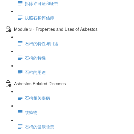
拆除许可证和证书
执照石棉评估师
Module 3 - Properties and Uses of Asbestos
石棉的特性与用途
石棉的特性
石棉的用途
Asbestos Related Diseases
石棉相关疾病
致癌物
石棉的健康隐患