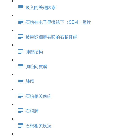
吸入的关键因素
石棉在电子显微镜下（SEM）照片
被巨噬细胞吞噬的石棉纤维
肺部结构
胸腔间皮瘤
肺癌
石棉相关疾病
石棉肺
石棉相关疾病