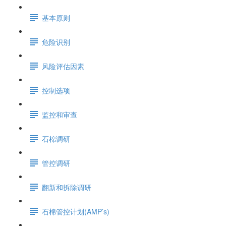
基本原则
危险识别
风险评估因素
控制选项
监控和审查
石棉调研
管控调研
翻新和拆除调研
石棉管控计划(AMP’s)