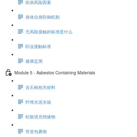
疾病风险因素
身体自身防御机制
无风险接触的标准是什么
职业接触标准
健康监测
Module 5 - Asbestos Containing Materials
含石棉相关材料
纤维水泥水箱
松散填充绝缘物
管道包裹物