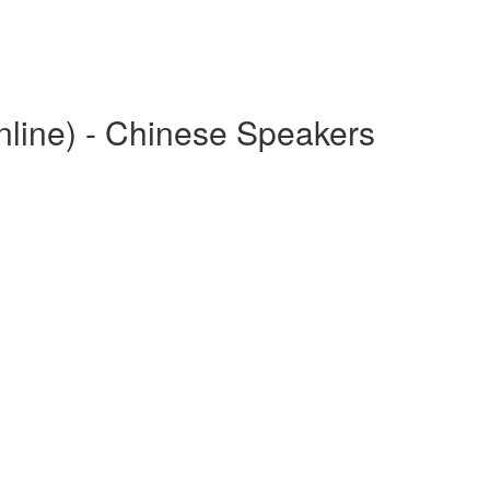
line) - Chinese Speakers