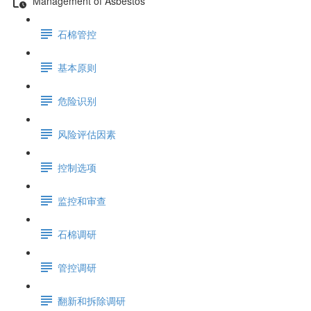
Management of Asbestos
石棉管控
基本原则
危险识别
风险评估因素
控制选项
监控和审查
石棉调研
管控调研
翻新和拆除调研