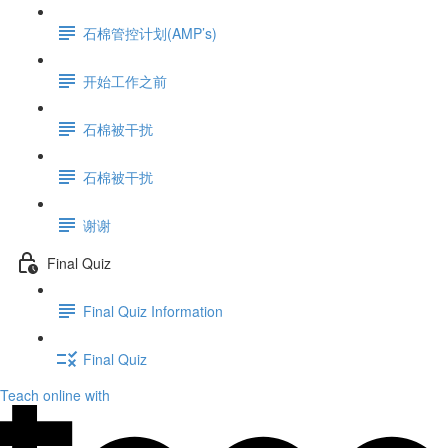
石棉管控计划(AMP’s)
开始工作之前
石棉被干扰
石棉被干扰
谢谢
Final Quiz
Final Quiz Information
Final Quiz
Teach online with