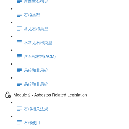
新西兰石棉史
石棉类型
常见石棉类型
不常见石棉类型
含石棉材料(ACM)
易碎和非易碎
易碎和非易碎
Module 2 - Asbestos Related Legislation
石棉相关法规
石棉使用