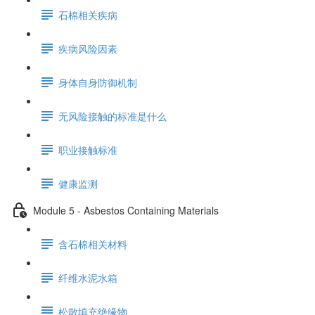
石棉相关疾病
疾病风险因素
身体自身防御机制
无风险接触的标准是什么
职业接触标准
健康监测
Module 5 - Asbestos Containing Materials
含石棉相关材料
纤维水泥水箱
松散填充绝缘物