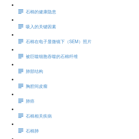
石棉的健康隐患
吸入的关键因素
石棉在电子显微镜下（SEM）照片
被巨噬细胞吞噬的石棉纤维
肺部结构
胸腔间皮瘤
肺癌
石棉相关疾病
石棉肺