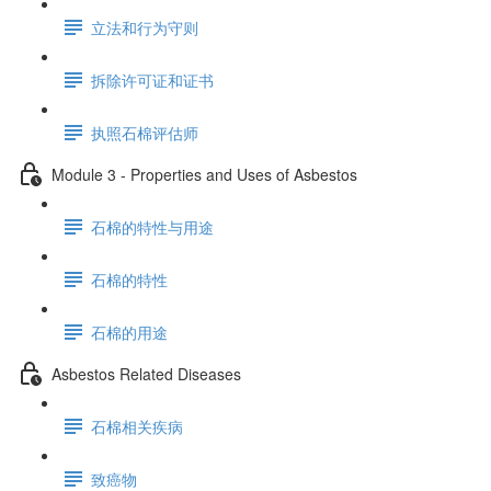
立法和行为守则
拆除许可证和证书
执照石棉评估师
Module 3 - Properties and Uses of Asbestos
石棉的特性与用途
石棉的特性
石棉的用途
Asbestos Related Diseases
石棉相关疾病
致癌物