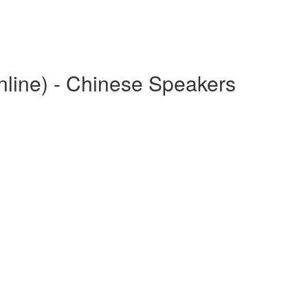
line) - Chinese Speakers