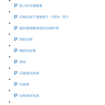
吸入的关键因素
石棉在电子显微镜下（SEM）照片
被巨噬细胞吞噬的石棉纤维
肺部结构
胸腔间皮瘤
肺癌
石棉相关疾病
石棉肺
石棉相关疾病