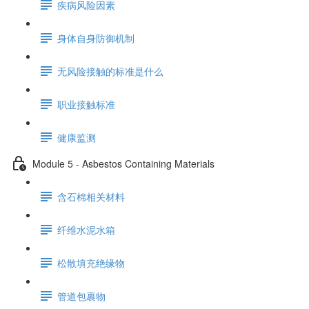
疾病风险因素
身体自身防御机制
无风险接触的标准是什么
职业接触标准
健康监测
Module 5 - Asbestos Containing Materials
含石棉相关材料
纤维水泥水箱
松散填充绝缘物
管道包裹物