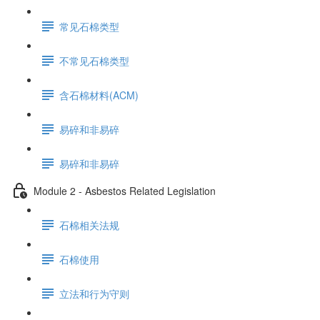
常见石棉类型
不常见石棉类型
含石棉材料(ACM)
易碎和非易碎
易碎和非易碎
Module 2 - Asbestos Related Legislation
石棉相关法规
石棉使用
立法和行为守则