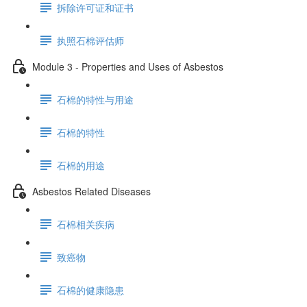
拆除许可证和证书
执照石棉评估师
Module 3 - Properties and Uses of Asbestos
石棉的特性与用途
石棉的特性
石棉的用途
Asbestos Related Diseases
石棉相关疾病
致癌物
石棉的健康隐患