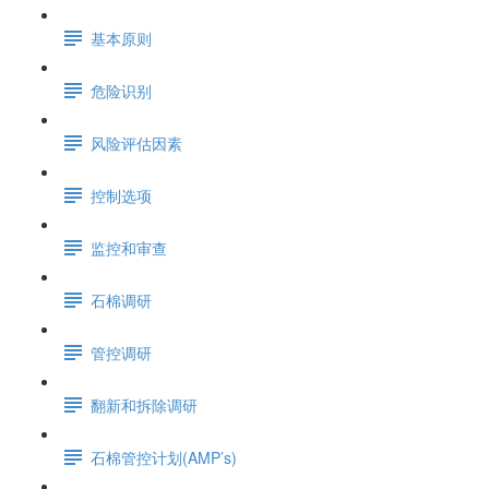
基本原则
危险识别
风险评估因素
控制选项
监控和审查
石棉调研
管控调研
翻新和拆除调研
石棉管控计划(AMP’s)