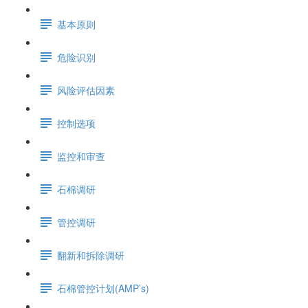
基本原则
危险识别
风险评估因素
控制选项
监控和审查
石棉调研
管控调研
翻新和拆除调研
石棉管控计划(AMP’s)