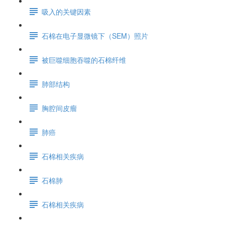
吸入的关键因素
石棉在电子显微镜下（SEM）照片
被巨噬细胞吞噬的石棉纤维
肺部结构
胸腔间皮瘤
肺癌
石棉相关疾病
石棉肺
石棉相关疾病