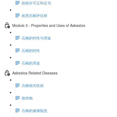
拆除许可证和证书
执照石棉评估师
Module 3 - Properties and Uses of Asbestos
石棉的特性与用途
石棉的特性
石棉的用途
Asbestos Related Diseases
石棉相关疾病
致癌物
石棉的健康隐患