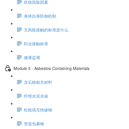
疾病风险因素
身体自身防御机制
无风险接触的标准是什么
职业接触标准
健康监测
Module 5 - Asbestos Containing Materials
含石棉相关材料
纤维水泥水箱
松散填充绝缘物
管道包裹物