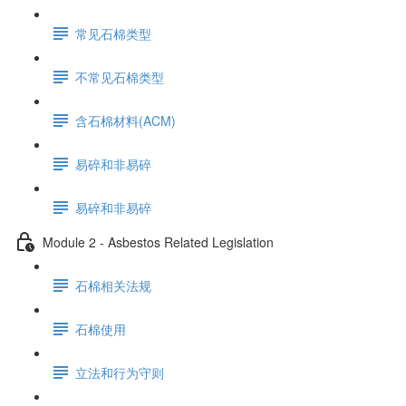
常见石棉类型
不常见石棉类型
含石棉材料(ACM)
易碎和非易碎
易碎和非易碎
Module 2 - Asbestos Related Legislation
石棉相关法规
石棉使用
立法和行为守则