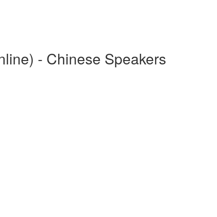
line) - Chinese Speakers